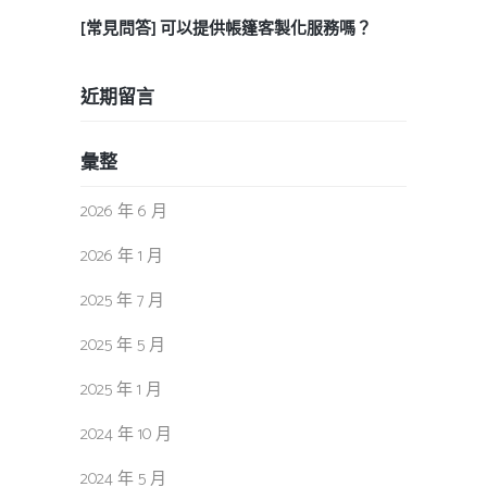
[常見問答] 可以提供帳篷客製化服務嗎？
近期留言
彙整
2026 年 6 月
2026 年 1 月
2025 年 7 月
2025 年 5 月
2025 年 1 月
2024 年 10 月
2024 年 5 月