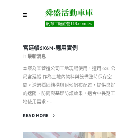
宮廷帳6X6M-應用實例
In
最新消息
本案為某營造公司工地現場使用，選用 6×6 公
尺宮廷帳 作為工地內物料與設備臨時保存空
間。透過穩固結構與耐候帆布配置，提供良好
的遮陽、防雨與基礎防護效果，適合中長期工
地使用需求。...
READ MORE