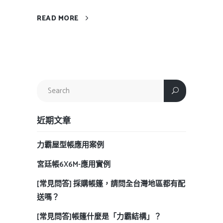
READ MORE
近期文章
力霸屋型帳應用案例
宮廷帳6X6M-應用實例
[常見問答] 採購帳篷，請問全台灣地區都有配
送嗎？
[常見問答]帳篷什麼是「力霸結構」？