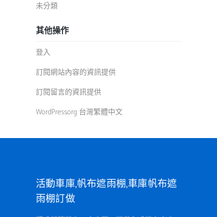
未分類
其他操作
登入
訂閱網站內容的資訊提供
訂閱留言的資訊提供
WordPress.org 台灣繁體中文
活動車庫,帆布遮雨棚,車庫帆布遮
雨棚訂做