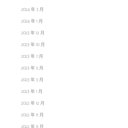
2024 年 3 月
2024 年 1 月
2023 年 12 月
2023 年 10 月
2023 年 7 月
2023 年 5 月
2023 年 3 月
2023 年 1 月
2022 年 12 月
2022 年 11 月
2022 年 9 月