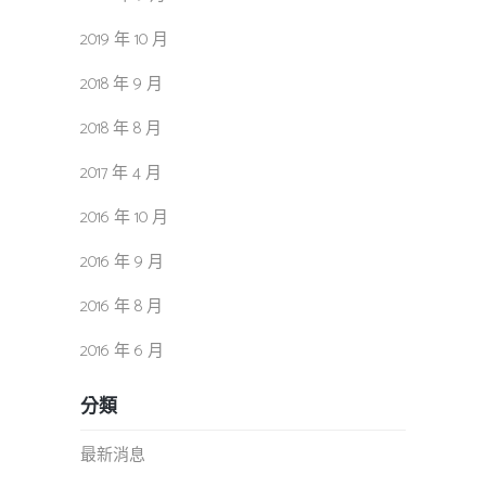
2019 年 10 月
2018 年 9 月
2018 年 8 月
2017 年 4 月
2016 年 10 月
2016 年 9 月
2016 年 8 月
2016 年 6 月
分類
最新消息