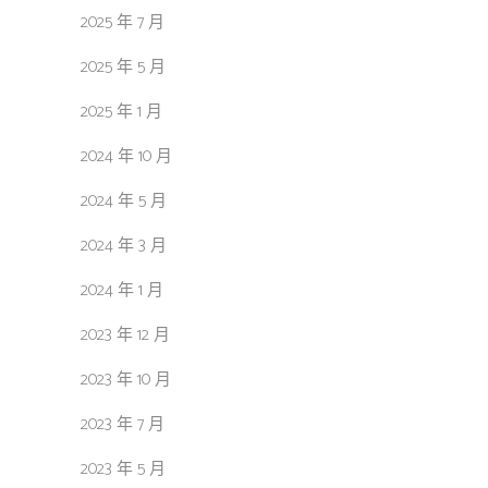
2025 年 7 月
2025 年 5 月
2025 年 1 月
2024 年 10 月
2024 年 5 月
2024 年 3 月
2024 年 1 月
2023 年 12 月
2023 年 10 月
2023 年 7 月
2023 年 5 月