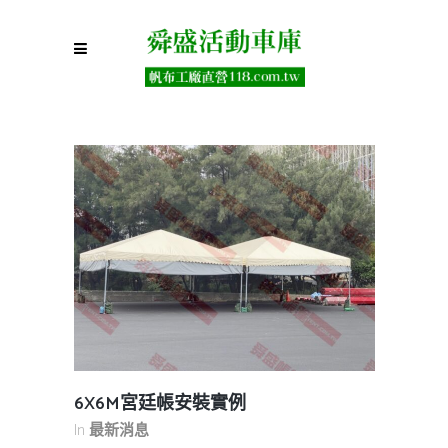
6X6M宮廷帳安裝實例
In
最新消息