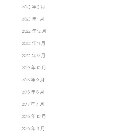
2023 年 3 月
2023 年 1 月
2022 年 12 月
2022 年 11 月
2022 年 9 月
2019 年 10 月
2018 年 9 月
2018 年 8 月
2017 年 4 月
2016 年 10 月
2016 年 9 月