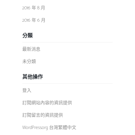
2016 年 8 月
2016 年 6 月
分類
最新消息
未分類
其他操作
登入
訂閱網站內容的資訊提供
訂閱留言的資訊提供
WordPress.org 台灣繁體中文