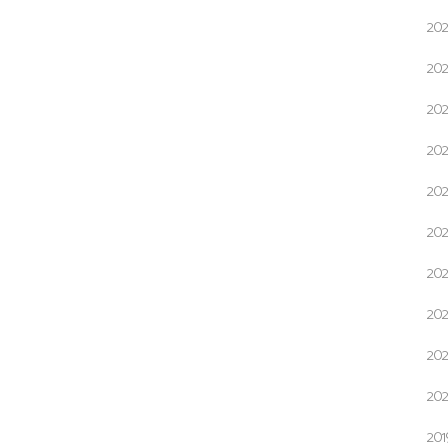
20
20
20
20
20
20
20
20
20
20
20