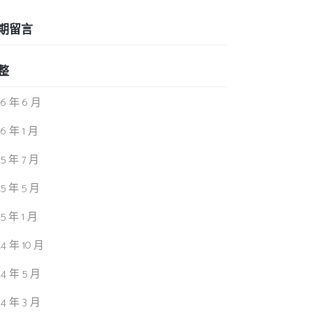
期留言
整
26 年 6 月
26 年 1 月
25 年 7 月
25 年 5 月
25 年 1 月
24 年 10 月
24 年 5 月
24 年 3 月