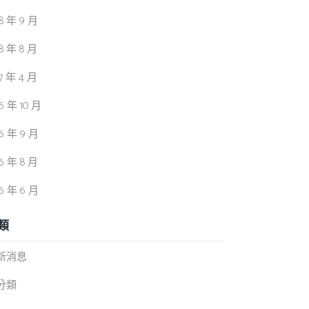
18 年 9 月
18 年 8 月
17 年 4 月
16 年 10 月
16 年 9 月
16 年 8 月
16 年 6 月
類
新消息
分類