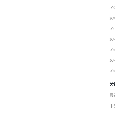
20
20
20
20
20
20
20
分
最
未