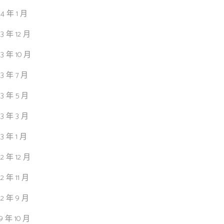
24 年 1 月
23 年 12 月
23 年 10 月
23 年 7 月
23 年 5 月
23 年 3 月
23 年 1 月
22 年 12 月
22 年 11 月
22 年 9 月
19 年 10 月