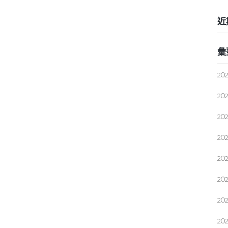
近
彙
20
20
20
20
20
20
20
20