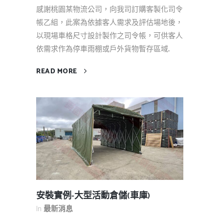
感謝桃園某物流公司，向我司訂購客製化司令
帳乙組，此案為依據客人需求及評估場地後，
以現場車格尺寸設計製作之司令帳，可供客人
依需求作為停車雨棚或戶外貨物暫存區域...
READ MORE
安裝實例-大型活動倉儲(車庫)
In
最新消息