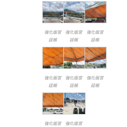
強化版宮
強化版宮
強化版宮
廷帳
廷帳
廷帳
強化版宮
強化版宮
強化版宮
廷帳
廷帳
廷帳
強化版宮
強化版宮