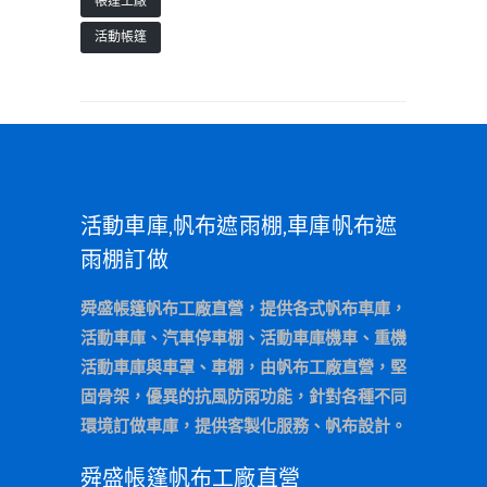
帳篷工廠
活動帳篷
活動車庫,帆布遮雨棚,車庫帆布遮
雨棚訂做
舜盛帳篷帆布工廠直營，提供各式帆布車庫，
活動車庫、汽車停車棚、活動車庫機車、重機
活動車庫與車罩、車棚，由帆布工廠直營，堅
固骨架，優異的抗風防雨功能，針對各種不同
環境訂做車庫，提供客製化服務、帆布設計。
舜盛帳篷帆布工廠直營